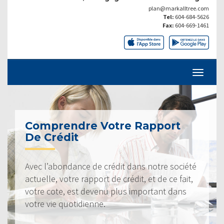
plan@markalltree.com
Tel:
604-684-5626
Fax:
604-669-1461
Comprendre Votre Rapport
De Crédit
Avec l’abondance de crédit dans notre société
actuelle, votre rapport de crédit, et de ce fait,
votre cote, est devenu plus important dans
votre vie quotidienne.